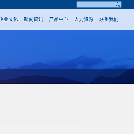
企业文化
新闻资讯
产品中心
人力资源
联系我们