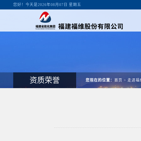
您好！今天是2026年08月07日 星期五
资质荣誉
您现在的位置：
首页
>
走进福