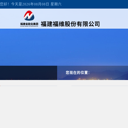
您好！今天是2026年08月08日 星期六
您现在的位置：