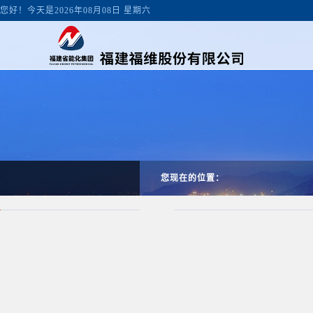
您好！今天是2026年08月08日 星期六
您现在的位置：