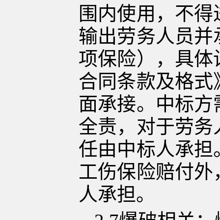
围内使用，不得
输出劳务人员并
项保险），具体
合同条款及格式
面承接。中标方
全责，对于劳务
任由中标
人
承担
工伤保险赔付外
人承担。